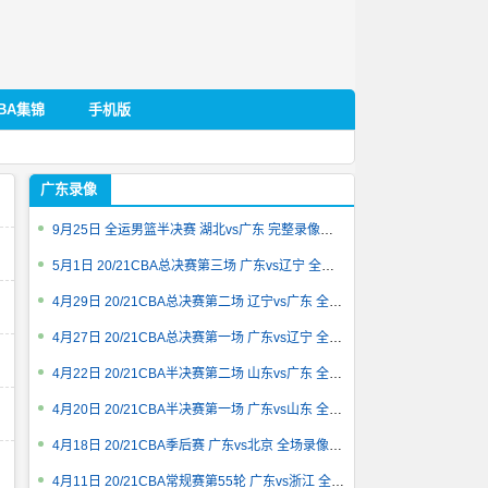
BA集锦
手机版
广东录像
9月25日 全运男篮半决赛 湖北vs广东 完整录像回放
5月1日 20/21CBA总决赛第三场 广东vs辽宁 全场录像回放
4月29日 20/21CBA总决赛第二场 辽宁vs广东 全场录像回放
4月27日 20/21CBA总决赛第一场 广东vs辽宁 全场录像回放
4月22日 20/21CBA半决赛第二场 山东vs广东 全场录像回放
4月20日 20/21CBA半决赛第一场 广东vs山东 全场录像回放
4月18日 20/21CBA季后赛 广东vs北京 全场录像回放
4月11日 20/21CBA常规赛第55轮 广东vs浙江 全场录像回放