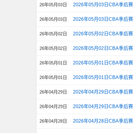
26年05月03日
2026年05月03日CBA季后
26年05月03日
2026年05月03日CBA季后
26年05月02日
2026年05月02日CBA季后
26年05月02日
2026年05月02日CBA季后
26年05月01日
2026年05月01日CBA季后
26年05月01日
2026年05月01日CBA季后
26年04月29日
2026年04月29日CBA季后
26年04月29日
2026年04月29日CBA季后
26年04月28日
2026年04月28日CBA季后