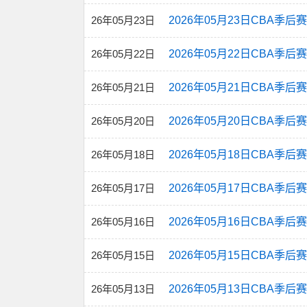
26年05月23日
2026年05月23日CBA季
26年05月22日
2026年05月22日CBA季
26年05月21日
2026年05月21日CBA季
26年05月20日
2026年05月20日CBA季
26年05月18日
2026年05月18日CBA季
26年05月17日
2026年05月17日CBA季
26年05月16日
2026年05月16日CBA季
26年05月15日
2026年05月15日CBA季
26年05月13日
2026年05月13日CBA季后