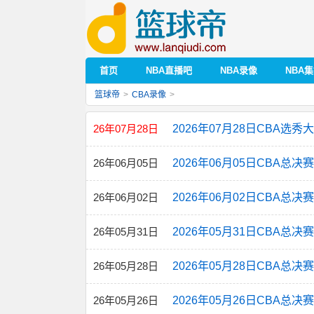
首页
NBA直播吧
NBA录像
NBA
篮球帝
>
CBA录像
>
26年07月28日
2026年07月28日CBA选
26年06月05日
2026年06月05日CBA总决
26年06月02日
2026年06月02日CBA总决
26年05月31日
2026年05月31日CBA总决
26年05月28日
2026年05月28日CBA总决
26年05月26日
2026年05月26日CBA总决