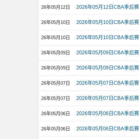
26年05月12日
2026年05月12日CBA季后
26年05月10日
2026年05月10日CBA季后
26年05月10日
2026年05月10日CBA季后
26年05月09日
2026年05月09日CBA季后
26年05月09日
2026年05月09日CBA季后
26年05月07日
2026年05月07日CBA季后
26年05月07日
2026年05月07日CBA季后
26年05月06日
2026年05月06日CBA季后
26年05月06日
2026年05月06日CBA季后