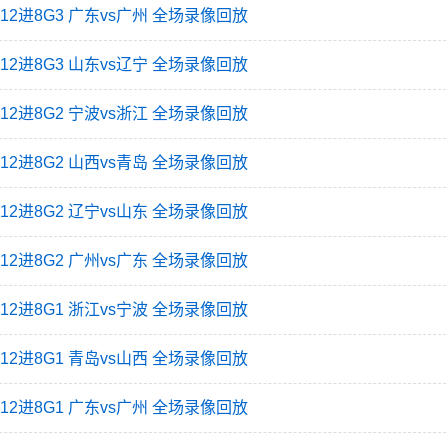
赛12进8G3 广东vs广州 全场录像回放
赛12进8G3 山东vs辽宁 全场录像回放
赛12进8G2 宁波vs浙江 全场录像回放
赛12进8G2 山西vs青岛 全场录像回放
赛12进8G2 辽宁vs山东 全场录像回放
赛12进8G2 广州vs广东 全场录像回放
赛12进8G1 浙江vs宁波 全场录像回放
赛12进8G1 青岛vs山西 全场录像回放
赛12进8G1 广东vs广州 全场录像回放