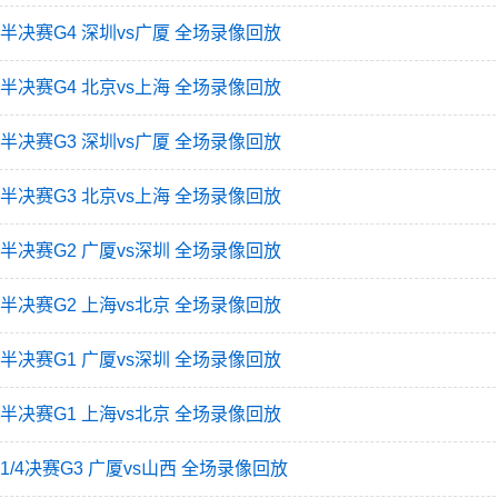
后赛半决赛G4 深圳vs广厦 全场录像回放
后赛半决赛G4 北京vs上海 全场录像回放
后赛半决赛G3 深圳vs广厦 全场录像回放
后赛半决赛G3 北京vs上海 全场录像回放
后赛半决赛G2 广厦vs深圳 全场录像回放
后赛半决赛G2 上海vs北京 全场录像回放
后赛半决赛G1 广厦vs深圳 全场录像回放
后赛半决赛G1 上海vs北京 全场录像回放
赛1/4决赛G3 广厦vs山西 全场录像回放