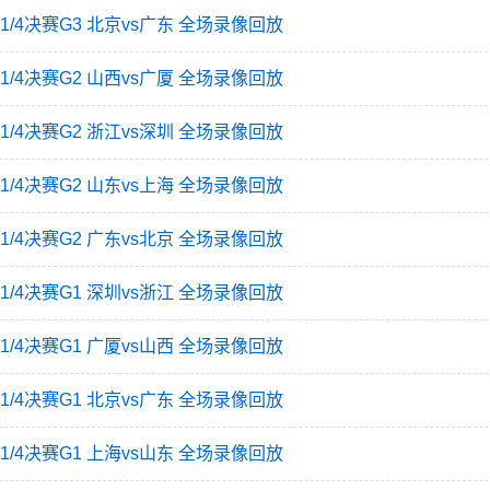
赛1/4决赛G3 北京vs广东 全场录像回放
赛1/4决赛G2 山西vs广厦 全场录像回放
赛1/4决赛G2 浙江vs深圳 全场录像回放
赛1/4决赛G2 山东vs上海 全场录像回放
赛1/4决赛G2 广东vs北京 全场录像回放
赛1/4决赛G1 深圳vs浙江 全场录像回放
赛1/4决赛G1 广厦vs山西 全场录像回放
赛1/4决赛G1 北京vs广东 全场录像回放
赛1/4决赛G1 上海vs山东 全场录像回放