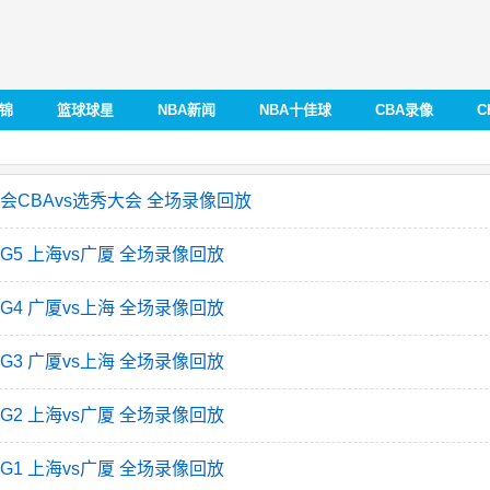
集锦
篮球球星
NBA新闻
NBA十佳球
CBA录像
C
秀大会CBAvs选秀大会 全场录像回放
赛G5 上海vs广厦 全场录像回放
赛G4 广厦vs上海 全场录像回放
赛G3 广厦vs上海 全场录像回放
赛G2 上海vs广厦 全场录像回放
赛G1 上海vs广厦 全场录像回放