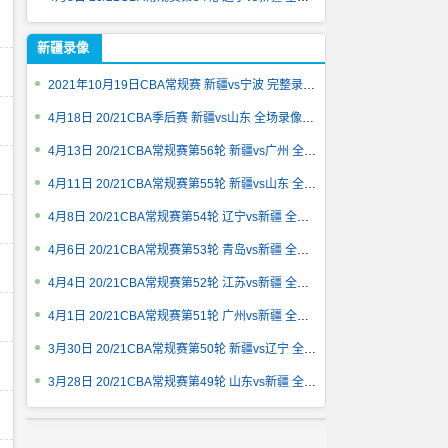
新疆录像
2021年10月19日CBA常规赛 新疆vs宁波 完整录像回放
4月18日 20/21CBA季后赛 新疆vs山东 全场录像回放
4月13日 20/21CBA常规赛第56轮 新疆vs广州 全场录像回放
4月11日 20/21CBA常规赛第55轮 新疆vs山东 全场录像回放
4月8日 20/21CBA常规赛第54轮 辽宁vs新疆 全场录像回放
4月6日 20/21CBA常规赛第53轮 青岛vs新疆 全场录像回放
4月4日 20/21CBA常规赛第52轮 江苏vs新疆 全场录像回放
4月1日 20/21CBA常规赛第51轮 广州vs新疆 全场录像回放
3月30日 20/21CBA常规赛第50轮 新疆vs辽宁 全场录像回放
3月28日 20/21CBA常规赛第49轮 山东vs新疆 全场录像回放