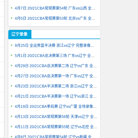
4月7日 20/21CBA常规赛第54轮 广东vs山西 全场录像回放
4月5日 20/21CBA常规赛第53轮 北京vs广东 全场录像回放
辽宁录像
9月25日 全运男篮半决赛 浙江vs辽宁 完整录像回放
5月1日 20/21CBA总决赛第三场 广东vs辽宁 全场录像回放
4月29日 20/21CBA总决赛第二场 辽宁vs广东 全场录像回放
4月27日 20/21CBA总决赛第一场 广东vs辽宁 全场录像回放
4月23日 20/21CBA半决赛第二场 浙江vs辽宁 全场录像回放
4月21日 20/21CBA半决赛第一场 辽宁vs浙江 全场录像回放
4月19日 20/21CBA季后赛 辽宁vs广厦 全场录像回放
4月13日 20/21CBA常规赛第56轮 天津vs辽宁 全场录像回放
4月11日 20/21CBA常规赛第55轮 辽宁vs北控 全场录像回放
4月8日 20/21CBA常规赛第54轮 辽宁vs新疆 全场录像回放