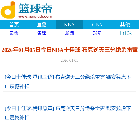
首页
直播
NBA
CBA
其他
录像
集锦
新闻
球星
十佳球
2026年01月05日今日NBA十佳球 布克逆天三分绝杀雷霆
2026-01-05
[今日十佳球-腾讯国语] 布克逆天三分绝杀雷霆 锡安猛虎下
山震撼补扣
[今日十佳球-腾讯原声] 布克逆天三分绝杀雷霆 锡安猛虎下
山震撼补扣