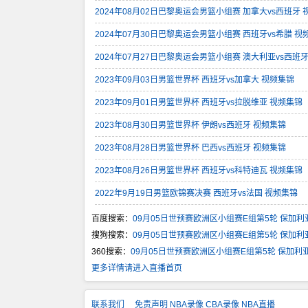
2024年08月02日巴黎奥运会男篮小组赛 加拿大vs西班牙 
2024年07月30日巴黎奥运会男篮小组赛 西班牙vs希腊 视
2024年07月27日巴黎奥运会男篮小组赛 澳大利亚vs西班
2023年09月03日男篮世界杯 西班牙vs加拿大 视频集锦
2023年09月01日男篮世界杯 西班牙vs拉脱维亚 视频集锦
2023年08月30日男篮世界杯 伊朗vs西班牙 视频集锦
2023年08月28日男篮世界杯 巴西vs西班牙 视频集锦
2023年08月26日男篮世界杯 西班牙vs科特迪瓦 视频集锦
2022年9月19日男篮欧锦赛决赛 西班牙vs法国 视频集锦
百度搜索：
09月05日世预赛欧洲区小组赛E组第5轮 保加利
搜狗搜索：
09月05日世预赛欧洲区小组赛E组第5轮 保加利
360搜索：
09月05日世预赛欧洲区小组赛E组第5轮 保加利
更多详情请进入直播首页
联系我们
免责声明
NBA录像
CBA录像
NBA直播