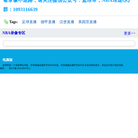
看录像不迷路，请关注微信公众号：篮球帝；NBA球迷QQ
群：1093116639
Tags:
足球直播
德甲直播
汉堡直播
美因茨直播
NBA录像专区
更多>>
电脑版
篮球帝是一个体育网址导航，所有视频及视听节目均为外链。所有视频及视听节目均不在本站网页展示。本站仅为用户提供导航
服务。
琼ICP备18004885号-2