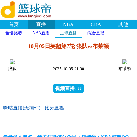
首页
直播
NBA
CBA
其他
全部比赛
NBA直播
足球直播
综合直播
10月05日英超第7轮 狼队vs布莱顿
狼队
布莱顿
2025-10-05 21:00
视频直播↓↓↓
咪咕直播(无插件)
比分直播