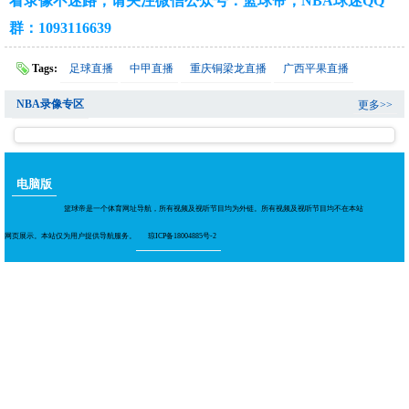
看录像不迷路，请关注微信公众号：篮球帝；NBA球迷QQ
群：1093116639
Tags:
足球直播
中甲直播
重庆铜梁龙直播
广西平果直播
NBA录像专区
更多>>
电脑版
篮球帝是一个体育网址导航，所有视频及视听节目均为外链。所有视频及视听节目均不在本站
网页展示。本站仅为用户提供导航服务。
琼ICP备18004885号-2