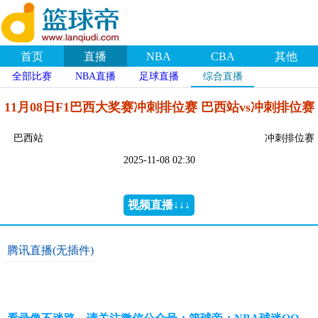
首页
直播
NBA
CBA
其他
全部比赛
NBA直播
足球直播
综合直播
11月08日F1巴西大奖赛冲刺排位赛 巴西站vs冲刺排位赛
巴西站
冲刺排位赛
2025-11-08 02:30
视频直播↓↓↓
腾讯直播(无插件)