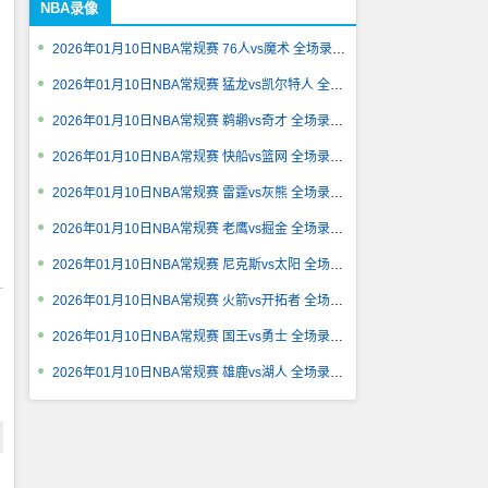
NBA录像
2026年01月10日NBA常规赛 76人vs魔术 全场录像回放
2026年01月10日NBA常规赛 猛龙vs凯尔特人 全场录像回放
2026年01月10日NBA常规赛 鹈鹕vs奇才 全场录像回放
2026年01月10日NBA常规赛 快船vs篮网 全场录像回放
2026年01月10日NBA常规赛 雷霆vs灰熊 全场录像回放
2026年01月10日NBA常规赛 老鹰vs掘金 全场录像回放
2026年01月10日NBA常规赛 尼克斯vs太阳 全场录像回放
2026年01月10日NBA常规赛 火箭vs开拓者 全场录像回放
2026年01月10日NBA常规赛 国王vs勇士 全场录像回放
2026年01月10日NBA常规赛 雄鹿vs湖人 全场录像回放