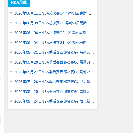
NBA录像
2026年06月11日NBA总决赛G4 马刺vs尼克斯 全场录像回放
2026年06月09日NBA总决赛G3 马刺vs尼克斯 全场录像回放
2026年06月06日NBA总决赛G2 尼克斯vs马刺 全场录像回放
2026年06月04日NBA总决赛G1 尼克斯vs马刺 全场录像回放
2026年05月31日NBA季后赛西部决赛G7 马刺vs雷霆 全场录像回放
2026年05月29日NBA季后赛西部决赛G6 雷霆vs马刺 全场录像回放
2026年05月27日NBA季后赛西部决赛G5 马刺vs雷霆 全场录像回放
2026年05月26日NBA季后赛东部决赛G4 尼克斯vs骑士 全场录像回放
2026年05月25日NBA季后赛西部决赛G4 雷霆vs马刺 全场录像回放
2026年05月24日NBA季后赛东部决赛G3 尼克斯vs骑士 全场录像回放