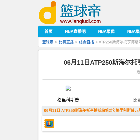
首页
NBA直播吧
NBA录像
NBA
篮球帝
>
比赛直播
>
综合直播
> ATP250斯海尔托亨博
06月11日ATP250斯海
发
格里科斯普
比
06月11日 ATP250斯海尔托亨博斯站第2轮 格里科斯普v