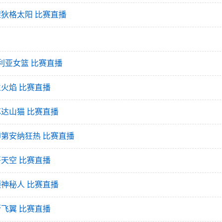
康涅狄格太阳 比赛直播
日利亚女篮 比赛直播
兰火焰 比赛直播
苏达山猫 比赛直播
s印第安纳狂热 比赛直播
哥天空 比赛直播
顿神秘人 比赛直播
斯飞翼 比赛直播