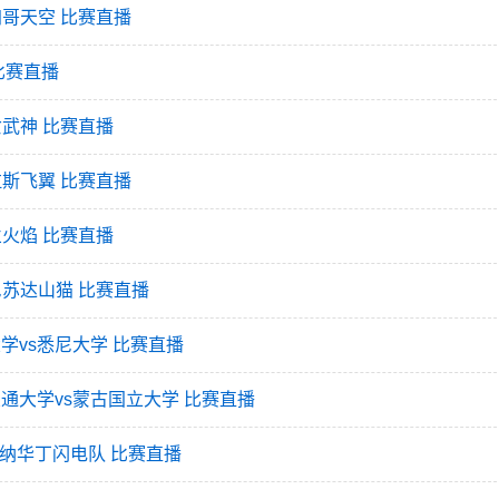
加哥天空 比赛直播
 比赛直播
女武神 比赛直播
拉斯飞翼 比赛直播
兰火焰 比赛直播
明尼苏达山猫 比赛直播
大学vs悉尼大学 比赛直播
交通大学vs蒙古国立大学 比赛直播
s纽纳华丁闪电队 比赛直播