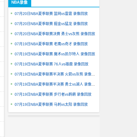
NBA录像
07月20日NBA夏季联赛 篮网vs雷霆 录像回放
07月20日NBA夏季联赛 掘金vs猛龙 录像回放
07月20日NBA夏季联赛决赛 勇士vs灰熊 录像回放
07月19日NBA夏季联赛 老鹰vs奇才 录像回放
07月19日NBA夏季联赛 魔术vs凯尔特人 录像回放
07月19日NBA夏季联赛 76人vs雄鹿 录像回放
07月19日NBA夏季联赛半决赛 火箭vs灰熊 录像回放
07月19日NBA夏季联赛半决赛 勇士vs湖人 录像回放
07月19日NBA夏季联赛 步行者vs鹈鹕 录像回放
07月19日NBA夏季联赛 马刺vs太阳 录像回放