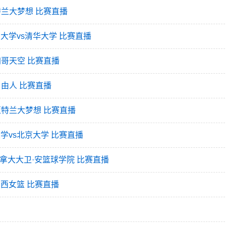
亚特兰大梦想 比赛直播
田大学vs清华大学 比赛直播
加哥天空 比赛直播
自由人 比赛直播
s亚特兰大梦想 比赛直播
大学vs北京大学 比赛直播
s加拿大大卫·安篮球学院 比赛直播
陕西女篮 比赛直播