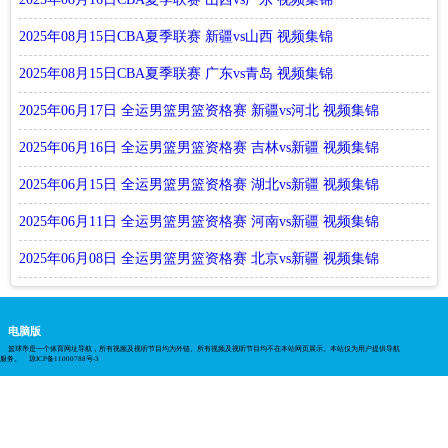
2025年08月15日CBA夏季联赛 新疆vs山西 视频集锦
2025年08月15日CBA夏季联赛 广东vs青岛 视频集锦
2025年06月17日 全运男篮男篮资格赛 新疆vs河北 视频集锦
2025年06月16日 全运男篮男篮资格赛 吉林vs新疆 视频集锦
2025年06月15日 全运男篮男篮资格赛 湖北vs新疆 视频集锦
2025年06月11日 全运男篮男篮资格赛 河南vs新疆 视频集锦
2025年06月08日 全运男篮男篮资格赛 北京vs新疆 视频集锦
电脑版
篮球帝是一个体育网址导航，所有视频及视听节目均为外链。所有视频及视听节目均不在本站网页展示。本站仅为用户提供导航
服务。
琼ICP备11000788号-3