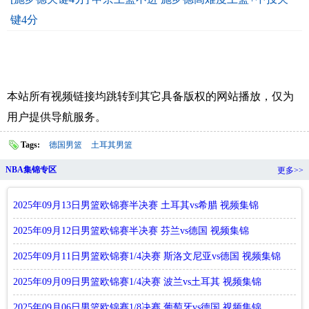
键4分
本站所有视频链接均跳转到其它具备版权的网站播放，仅为
用户提供导航服务。
Tags:
德国男篮
土耳其男篮
NBA集锦专区
更多>>
2025年09月13日男篮欧锦赛半决赛 土耳其vs希腊 视频集锦
2025年09月12日男篮欧锦赛半决赛 芬兰vs德国 视频集锦
2025年09月11日男篮欧锦赛1/4决赛 斯洛文尼亚vs德国 视频集锦
2025年09月09日男篮欧锦赛1/4决赛 波兰vs土耳其 视频集锦
2025年09月06日男篮欧锦赛1/8决赛 葡萄牙vs德国 视频集锦