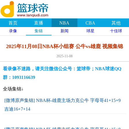
首页
直播
NBA
CBA
其他
录像
集锦
新闻
球星
十佳球
2025年11月08日NBA杯小组赛 公牛vs雄鹿 视频集锦
2025-11-08
看录像不迷路，请关注微信公众号：篮球帝；NBA球迷QQ
群：1093116639
全场集锦↓
[微博原声集锦] NBA杯-雄鹿主场力克公牛 字母哥41+15+9
吉迪16+7+14