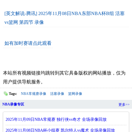
[英文解说-腾讯] 2025年11月08日NBA东部NBA杯B组 活塞
vs篮网 第四节 录像
如有加时赛请点此观看
本站所有视频链接均跳转到其它具备版权的网站播放，仅为
用户提供导航服务。
Tags:
NBA常规赛录像
活塞录像
篮网录像
NBA录像专区
更多>>
2025年11月09日NBA常规赛 独行侠vs奇才 全场录像回放
2025年11月08日NBA杯小组赛 凯尔特人vs魔术 全场录像回放