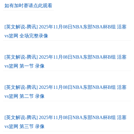
如有加时赛请点此观看
[英文解说-腾讯] 2025年11月08日NBA东部NBA杯B组 活塞
vs篮网 全场完整录像
[英文解说-腾讯] 2025年11月08日NBA东部NBA杯B组 活塞
vs篮网 第一节 录像
[英文解说-腾讯] 2025年11月08日NBA东部NBA杯B组 活塞
vs篮网 第二节 录像
[英文解说-腾讯] 2025年11月08日NBA东部NBA杯B组 活塞
vs篮网 第三节 录像