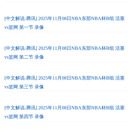
[中文解说-腾讯] 2025年11月08日NBA东部NBA杯B组 活塞
vs篮网 第一节 录像
[中文解说-腾讯] 2025年11月08日NBA东部NBA杯B组 活塞
vs篮网 第二节 录像
[中文解说-腾讯] 2025年11月08日NBA东部NBA杯B组 活塞
vs篮网 第三节 录像
[中文解说-腾讯] 2025年11月08日NBA东部NBA杯B组 活塞
vs篮网 第四节 录像