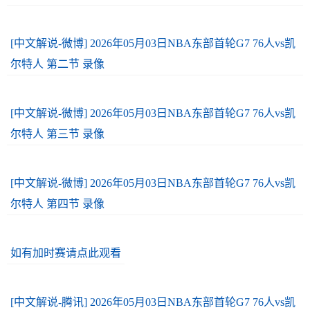
[中文解说-微博] 2026年05月03日NBA东部首轮G7 76人vs凯
尔特人 第二节 录像
[中文解说-微博] 2026年05月03日NBA东部首轮G7 76人vs凯
尔特人 第三节 录像
[中文解说-微博] 2026年05月03日NBA东部首轮G7 76人vs凯
尔特人 第四节 录像
如有加时赛请点此观看
[中文解说-腾讯] 2026年05月03日NBA东部首轮G7 76人vs凯