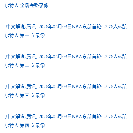
尔特人 全场完整录像
[中文解说-腾讯] 2026年05月03日NBA东部首轮G7 76人vs凯
尔特人 第一节 录像
[中文解说-腾讯] 2026年05月03日NBA东部首轮G7 76人vs凯
尔特人 第二节 录像
[中文解说-腾讯] 2026年05月03日NBA东部首轮G7 76人vs凯
尔特人 第三节 录像
[中文解说-腾讯] 2026年05月03日NBA东部首轮G7 76人vs凯
尔特人 第四节 录像