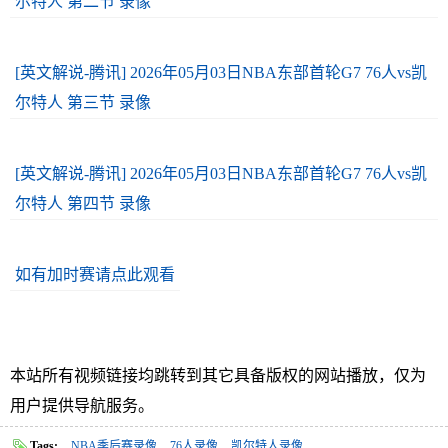
尔特人 第二节 录像
[英文解说-腾讯] 2026年05月03日NBA东部首轮G7 76人vs凯
尔特人 第三节 录像
[英文解说-腾讯] 2026年05月03日NBA东部首轮G7 76人vs凯
尔特人 第四节 录像
如有加时赛请点此观看
本站所有视频链接均跳转到其它具备版权的网站播放，仅为
用户提供导航服务。
Tags:
NBA季后赛录像
76人录像
凯尔特人录像