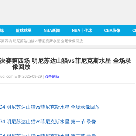
集锦
篮球球星
NBA新闻
NBA十佳球
CBA录像
C
半决赛第四场 明尼苏达山猫vs菲尼克斯水星 全场录像回放
赛半决赛第四场 明尼苏达山猫vs菲尼克斯水星 全场录
像回放
iudi.com 日期:2025-09-29 |
点击刷新
赛G4 明尼苏达山猫vs菲尼克斯水星 全场录像回放
赛G4 明尼苏达山猫vs菲尼克斯水星 第一节 录像