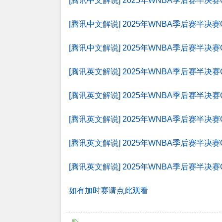
[腾讯中文解说] 2025年WNBA季后赛半决
[腾讯中文解说] 2025年WNBA季后赛半决
[腾讯中文解说] 2025年WNBA季后赛半决
[腾讯英文解说] 2025年WNBA季后赛半决
[腾讯英文解说] 2025年WNBA季后赛半决
[腾讯英文解说] 2025年WNBA季后赛半决
[腾讯英文解说] 2025年WNBA季后赛半决
[腾讯英文解说] 2025年WNBA季后赛半决
如有加时赛请点此观看