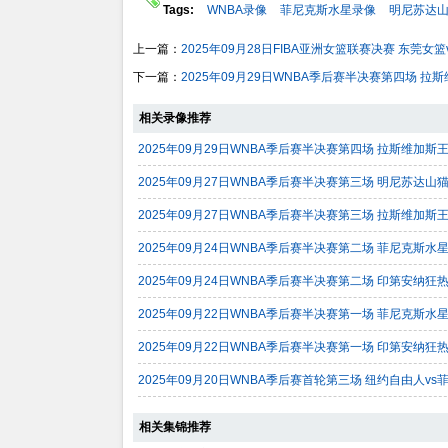
Tags:
WNBA录像
菲尼克斯水星录像
明尼苏达
上一篇：
2025年09月28日FIBA亚洲女篮联赛决赛 东莞
下一篇：
2025年09月29日WNBA季后赛半决赛第四场 
相关录像推荐
2025年09月29日WNBA季后赛半决赛第四场 拉斯维加斯
2025年09月27日WNBA季后赛半决赛第三场 明尼苏达山
2025年09月27日WNBA季后赛半决赛第三场 拉斯维加斯
2025年09月24日WNBA季后赛半决赛第二场 菲尼克斯水
2025年09月24日WNBA季后赛半决赛第二场 印第安纳狂
2025年09月22日WNBA季后赛半决赛第一场 菲尼克斯水
2025年09月22日WNBA季后赛半决赛第一场 印第安纳狂
2025年09月20日WNBA季后赛首轮第三场 纽约自由人v
相关集锦推荐