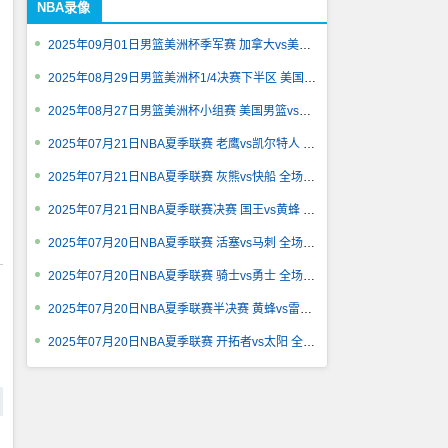
NBA录像
2025年09月01日男篮美洲杯季军赛 加拿大vs美国 全场录像回放
2025年08月29日男篮美洲杯1/4决赛下半区 美国vs乌拉圭 全场录像
2025年08月27日男篮美洲杯小组赛 美国男篮vs巴西男篮 全场录像回
2025年07月21日NBA夏季联赛 老鹰vs凯尔特人 全场录像回放
2025年07月21日NBA夏季联赛 灰熊vs快船 全场录像回放
2025年07月21日NBA夏季联赛决赛 国王vs黄蜂 全场录像回放
2025年07月20日NBA夏季联赛 活塞vs马刺 全场录像回放
2025年07月20日NBA夏季联赛 骑士vs勇士 全场录像回放
2025年07月20日NBA夏季联赛半决赛 黄蜂vs雷霆 全场录像回放
2025年07月20日NBA夏季联赛 开拓者vs太阳 全场录像回放