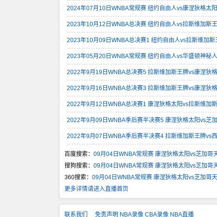
2024年07月10日WNBA常规赛 纽约自由人vs康涅狄格太
2023年10月12日WNBA总决赛 纽约自由人vs拉斯维加斯
2023年10月09日WNBA总决赛1 纽约自由人vs拉斯维加
2023年05月20日WNBA常规赛 纽约自由人vs华盛顿神秘
2022年9月19日WNBA总决赛5 拉斯维加斯王牌vs康涅狄
2022年9月16日WNBA总决赛3 拉斯维加斯王牌vs康涅狄
2022年9月12日WNBA总决赛1 康涅狄格太阳vs拉斯维加
2022年9月09日WNBA季后赛半决赛5 康涅狄格太阳vs芝
2022年9月07日WNBA季后赛半决赛4 拉斯维加斯王牌vs
百度搜索：
09月04日WNBA常规赛 康涅狄格太阳vs芝加哥
搜狗搜索：
09月04日WNBA常规赛 康涅狄格太阳vs芝加哥
360搜索：
09月04日WNBA常规赛 康涅狄格太阳vs芝加哥
更多详情请进入直播首页
联系我们
免责声明
NBA录像
CBA录像
NBA直播