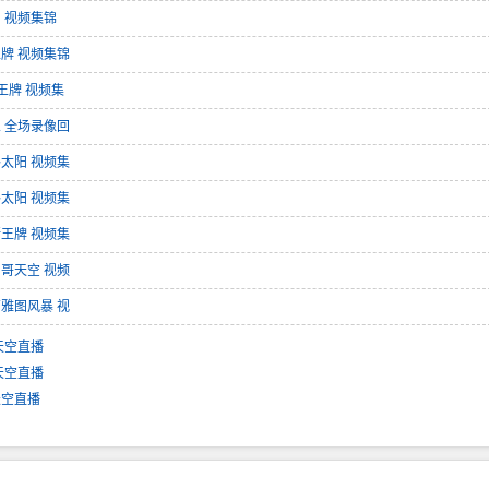
阳 视频集锦
王牌 视频集锦
斯王牌 视频集
人 全场录像回
格太阳 视频集
格太阳 视频集
斯王牌 视频集
加哥天空 视频
西雅图风暴 视
天空直播
天空直播
天空直播