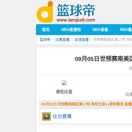
首页
NBA直播吧
NBA录像
NBA
篮球帝
>
比赛直播
>
足球直播
> 世预赛南美区第17轮 哥
09月05日世预赛南美
发
哥伦比亚
比
09月05日 世预赛南美区第17轮 哥伦比亚vs玻利维亚 直播
比分直播