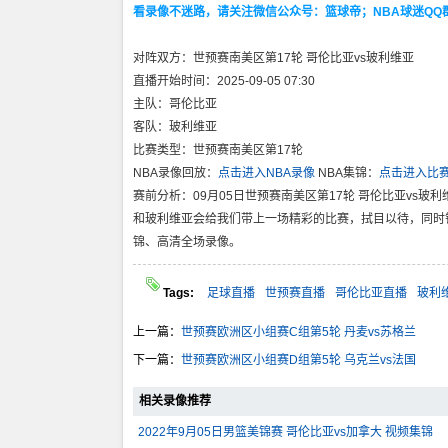
看录像不迷路，请关注微信公众号：篮球帝；NBA球迷QQ群：1
对阵双方：世预赛南美区第17轮 哥伦比亚vs玻利维亚
直播开始时间：2025-09-05 07:30
主队：哥伦比亚
客队：玻利维亚
比赛类型：世预赛南美区第17轮
NBA录像回放：
点击进入NBA录像
NBA集锦：
点击进入比
赛前分析：09月05日世预赛南美区第17轮 哥伦比亚vs玻利
和玻利维亚会给我们带上一场精彩的比赛，拭目以待，同时
锦、高清全场录像。
Tags:
足球直播
世预赛直播
哥伦比亚直播
玻利
上一篇：
世预赛欧洲区小组赛C组第5轮 丹麦vs苏格兰
下一篇：
世预赛欧洲区小组赛D组第5轮 乌克兰vs法国
相关录像推荐
2022年9月05日男篮美锦赛 哥伦比亚vs加拿大 视频集锦