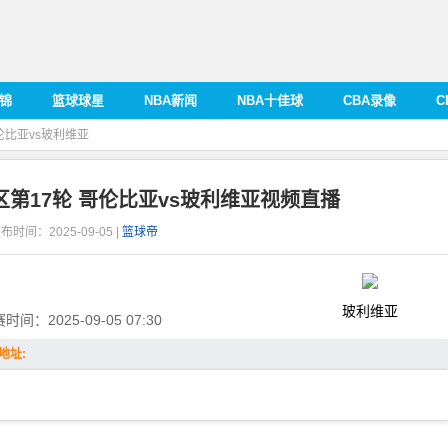
集锦
篮球球星
NBA新闻
NBA十佳球
CBA录像
C
伦比亚vs玻利维亚
区第17轮 哥伦比亚vs玻利维亚视频直播
布时间：2025-09-05 |
篮球帝
玻利维亚
赛时间：
2025-09-05 07:30
地址: