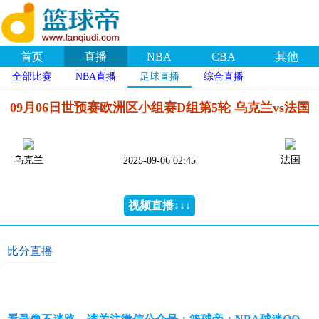
首页
直播
NBA
CBA
其他
全部比赛
NBA直播
足球直播
综合直播
09月06日世预赛欧洲区小组赛D组第5轮 乌克兰vs法国
乌克兰
法国
2025-09-06 02:45
视频直播↓↓↓
比分直播