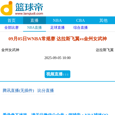
首页
直播
NBA
CBA
其他
全部比赛
NBA直播
足球直播
综合直播
09月05日WNBA常规赛 达拉斯飞翼vs金州女武神
金州女武神
达拉斯飞翼
2025-09-05 10:00
视频直播↓↓↓
腾讯直播(无插件)
比分直播