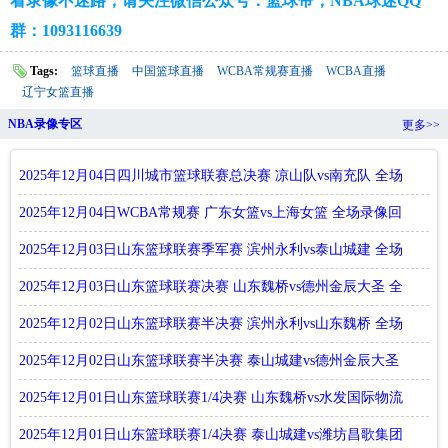
看录像不迷路，请关注微信公众号：篮球帝；NBA球迷QQ
群：1093116639
Tags:
篮球直播
中国篮球直播
WCBA常规赛直播
WCBA直播
辽宁女篮直播
NBA录像专区
更多>>
2025年12月04日四川城市篮球联赛总决赛 凉山队vs南充队 全场
录像
2025年12月04日WCBA常规赛 广东女篮vs上海女篮 全场录像回
放
2025年12月03日山东篮球联赛季军赛 滨州永利vs泰山城建 全场
录像
2025年12月03日山东篮球联赛决赛 山东魏桥vs德州金辰大圣 全
场录
2025年12月02日山东篮球联赛半决赛 滨州永利vs山东魏桥 全场
录像
2025年12月02日山东篮球联赛半决赛 泰山城建vs德州金辰大圣
全场
2025年12月01日山东篮球联赛1/4决赛 山东魏桥vs水发国际物流
全
2025年12月01日山东篮球联赛1/4决赛 泰山城建vs潍坊昌歌集团