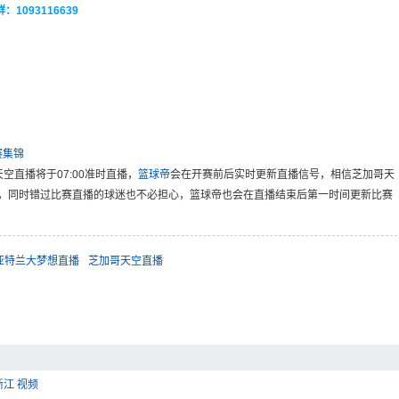
093116639
赛集锦
天空直播将于07:00准时直播，
篮球帝
会在开赛前后实时更新直播信号，相信芝加哥天
，同时错过比赛直播的球迷也不必担心，篮球帝也会在直播结束后第一时间更新比赛
亚特兰大梦想直播
芝加哥天空直播
浙江 视频