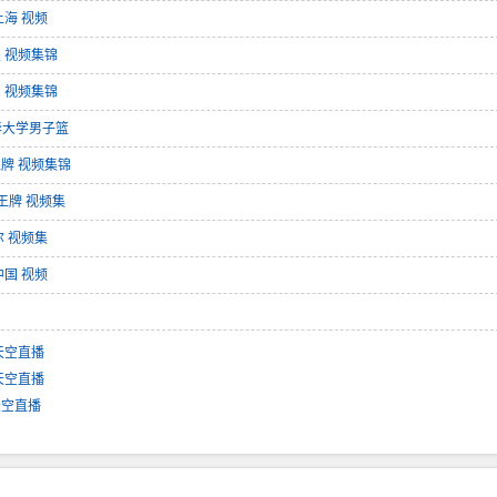
上海 视频
星 视频集锦
阳 视频集锦
清华大学男子篮
王牌 视频集锦
斯王牌 视频集
尔 视频集
中国 视频
天空直播
天空直播
天空直播