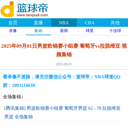
首页
直播
NBA
CBA
其他
录像
集锦
新闻
球星
十佳球
2025年09月01日男篮欧锦赛小组赛 葡萄牙vs拉脱维亚 视
频集锦
2025-09-01
看录像不迷路，请关注微信公众号：篮球帝；NBA球迷QQ
群：1093116639
全场集锦↓
[腾讯集锦] 男篮欧锦赛小组赛 葡萄牙男篮 62 - 78 拉脱维亚
男篮 全场集锦