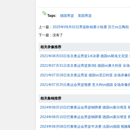
Tags:
德国男篮
英国男篮
上一篇：
2025年09月02日男篮欧锦赛小组赛 芬兰vs立陶宛
下一篇：没有了
相关录像推荐
2021年08月03日东京奥运男篮1/4决赛 德国vs斯洛文尼
2021年07月31日东京奥运男篮第3轮 德国vs澳大利亚 全
2021年07月28日东京奥运男篮 德国vs尼日利亚 全场录像
2021年07月25日奥运会男篮预赛 意大利vs德国 全场录像
相关集锦推荐
2024年08月10日巴黎奥运会男篮铜牌赛 德国vs塞尔维亚 
2024年08月10日巴黎奥运会男篮铜牌赛 德国vs塞尔维亚 
2024年08月08日巴黎奥运会男篮半决赛 法国vs德国 视频