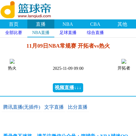
首页
直播
NBA
CBA
其他
全部比赛
NBA直播
足球直播
综合直播
11月09日NBA常规赛 开拓者vs热火
热火
开拓者
2025-11-09 09:00
视频直播↓↓↓
腾讯直播(无插件)
文字直播
比分直播